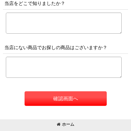
当店をどこで知りましたか？
当店にない商品でお探しの商品はございますか？
確認画面へ
ホーム