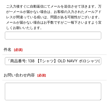
ご入力後すぐに自動返信にてメールを送信させて頂きます。万
が一メールが届かない場合は、お客様の入力されたメールアド
レスが間違っている或いは、問題がある可能性がございます。
メールが届かない場合はお手数ですがご一報下さいますよう宜
しくお願いいたします。
件名
[
必須
]
お問い合わせ内容
[
必須
]