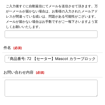
ご入力後すぐに自動返信にてメールを送信させて頂きます。万
が一メールが届かない場合は、お客様の入力されたメールアド
レスが間違っている或いは、問題がある可能性がございます。
メールが届かない場合はお手数ですがご一報下さいますよう宜
しくお願いいたします。
件名
[
必須
]
お問い合わせ内容
[
必須
]