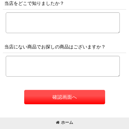
当店をどこで知りましたか？
当店にない商品でお探しの商品はございますか？
確認画面へ
ホーム