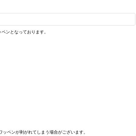
ッペンとなっております。
ワッペンが剥がれてしまう場合がございます。