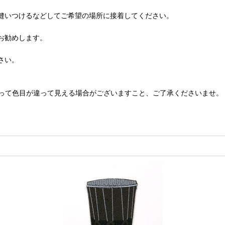
縫いつけるなどしてご希望の場所に接着してください。
お勧めします。
さい。
って色目が違って見える場合がございますこと、ご了承くださいませ。