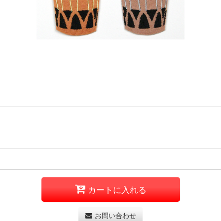
カートに入れる
お問い合わせ