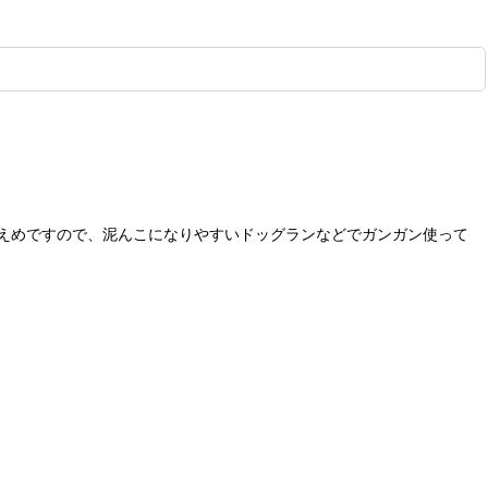
えめですので、泥んこになりやすいドッグランなどでガンガン使って