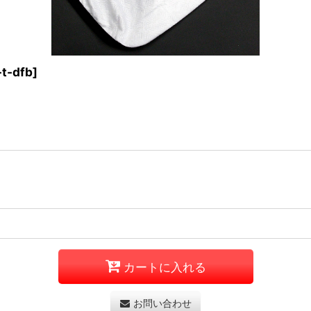
-t-dfb
]
カートに入れる
お問い合わせ