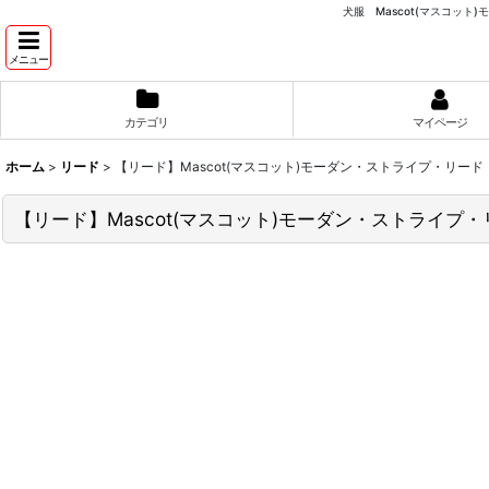
犬服 Mascot(マスコット
メニュー
カテゴリ
マイページ
ホーム
>
リード
>
【リード】Mascot(マスコット)モーダン・ストライプ・リード
【リード】Mascot(マスコット)モーダン・ストライプ・