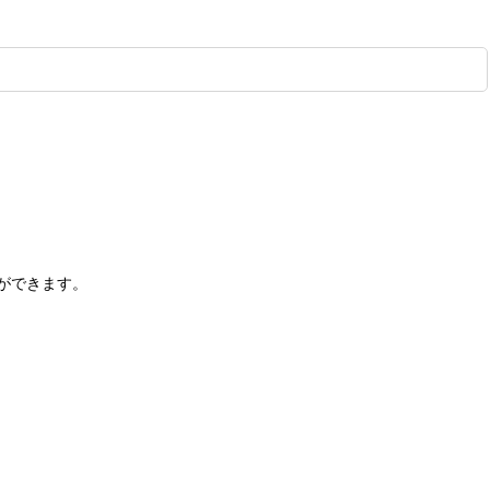
ができます。