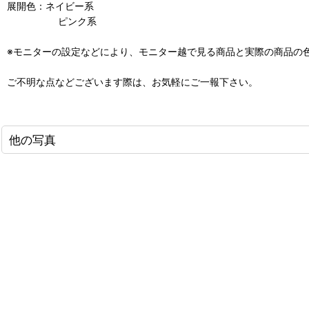
展開色：ネイビー系
ピンク系
※モニターの設定などにより、モニター越で見る商品と実際の商品の
ご不明な点などございます際は、お気軽にご一報下さい。
他の写真