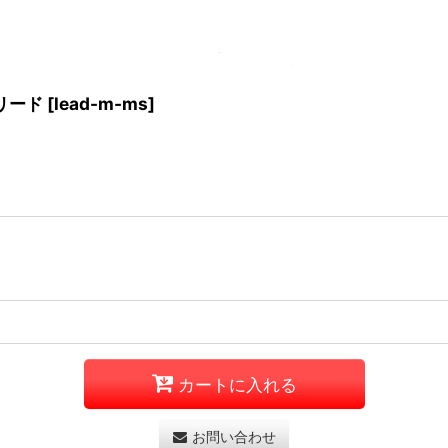
リード
[
lead-m-ms
]
カートに入れる
お問い合わせ