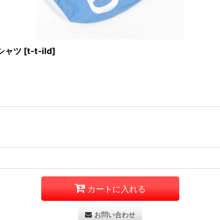
Tシャツ
[
t-t-ild
]
カートに入れる
お問い合わせ