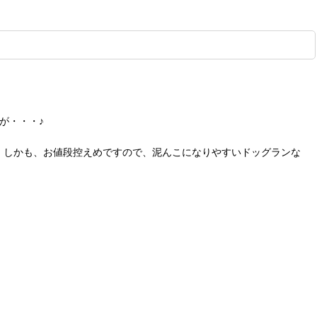
が・・・♪
。しかも、お値段控えめですので、泥んこになりやすいドッグランな