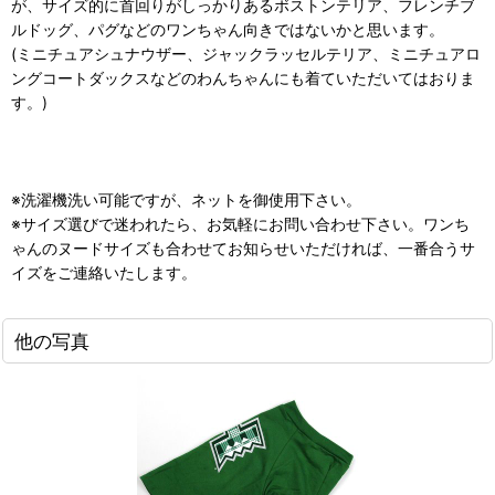
が、サイズ的に首回りがしっかりあるボストンテリア、フレンチブ
ルドッグ、パグなどのワンちゃん向きではないかと思います。
(ミニチュアシュナウザー、ジャックラッセルテリア、ミニチュアロ
ングコートダックスなどのわんちゃんにも着ていただいてはおりま
す。)
※洗濯機洗い可能ですが、ネットを御使用下さい。
※サイズ選びで迷われたら、お気軽にお問い合わせ下さい。ワンち
ゃんのヌードサイズも合わせてお知らせいただければ、一番合うサ
イズをご連絡いたします。
他の写真