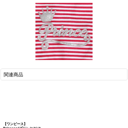
関連商品
【ワンピース】