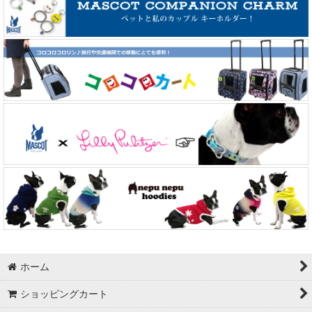
ホーム
ショッピングカート