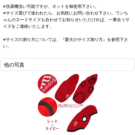
※洗濯機洗い可能ですが、ネットを御使用下さい。
※サイズ選びで迷われたら、お気軽にお問い合わせ下さい。ワンち
ゃんのヌードサイズも合わせてお知らせいただければ、一番合うサ
イズをご連絡いたします。
※サイズの測り方については、『愛犬のサイズ測り方』を参照下さ
い。
他の写真