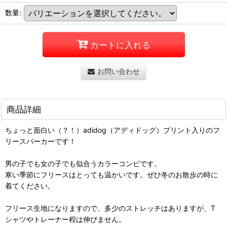
数量
:
カートに入れる
お問い合わせ
商品詳細
ちょっと面白い（？！）adidog（アディドッグ）プリント入りのフ
リースパーカーです！
男の子でも女の子でも似合うカラーコンビです。
寒い季節にフリースはとっても温かいです。ぜひ冬のお散歩の時に
着てください。
フリース生地になりますので、多少のストレッチはありますが、T
シャツやトレーナー程は伸びません。