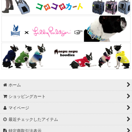
ホーム
ショッピングカート
マイページ
最近チェックしたアイテム
特定商取引法表示