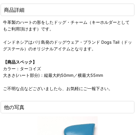
商品詳細
牛革製のハートの形をしたドッグ・チャーム（キーホルダーとして
もご利用頂けます）です。
インドネシアはバリ島発のドッグウェア・ブランド Dogs Tail（ドッ
グステール）のオリジナルアイテムとなります。
【商品スペック】
カラー：ターコイズ
大きさ(ハート部分)：縦最大約50mm／横最大55mm
ご不明な点などございましたら、お気軽にご一報下さい。
他の写真