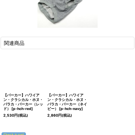
関連商品
【パーカー】ハワイア
【パーカー】ハワイア
ン・クラシカル・ホヌ・
ン・クラシカル・ホヌ・
パラカ・パーカー（レッ
パラカ・パーカー（ネイ
ド）
[
p-hch-red
]
ビー）
[
p-hch-navy
]
2,530
円
(税込)
2,860
円
(税込)