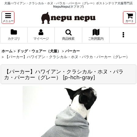
犬服ハワイアン・クラシカル・ホヌ・パラカ・パーカー（グレー）ボストンテリア犬服専門店
NepuNepu(ネプネプ)
メニュー
カート
カテゴリ
マイページ
商品検索
ご利用案内
ホーム
>
ドッグ・ウェアー（犬服）
>
パーカー
>
【パーカー】ハワイアン・クラシカル・ホヌ・パラカ・パーカー（グレー）
【パーカー】ハワイアン・クラシカル・ホヌ・パラ
カ・パーカー（グレー）
[
p-hch-gray
]