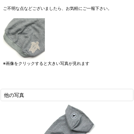
ご不明な点などございましたら、お気軽にご一報下さい。
※画像をクリックすると大きい写真が見れます
他の写真