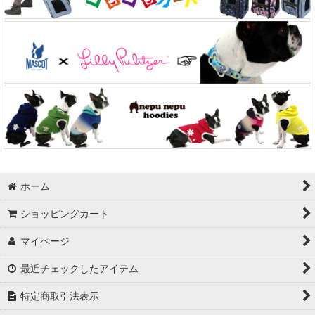
ホーム
ショッピングカート
マイページ
最近チェックしたアイテム
特定商取引法表示