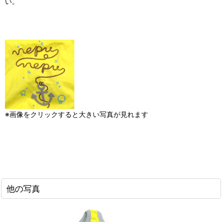
い。
※画像をクリックすると大きい写真が見れます
他の写真