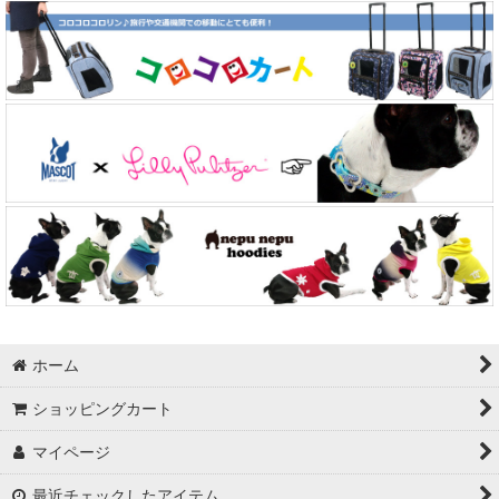
ホーム
ショッピングカート
マイページ
最近チェックしたアイテム