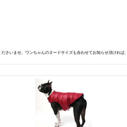
くださいませ。ワンちゃんのヌードサイズも合わせてお知らせ頂ければ