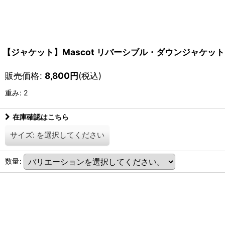
【ジャケット】Mascot リバーシブル・ダウンジャケット
販売価格
:
8,800
円
(税込)
重み
:
2
在庫確認はこちら
サイズ:
を選択してください
数量
: