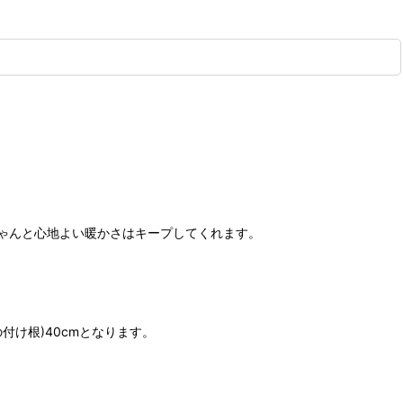
ゃんと心地よい暖かさはキープしてくれます。
付け根)40cmとなります。