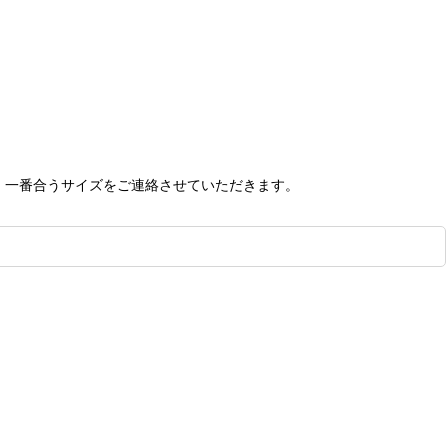
、一番合うサイズをご連絡させていただきます。