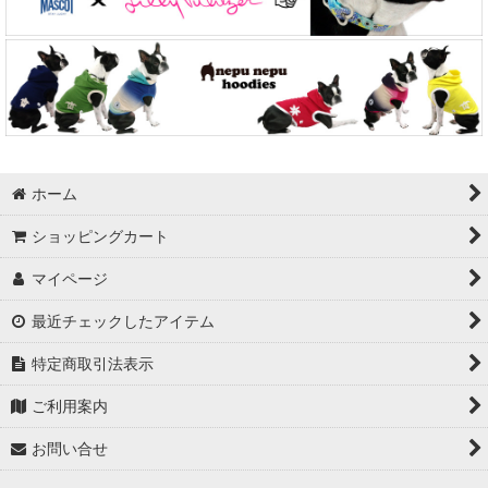
ホーム
ショッピングカート
マイページ
最近チェックしたアイテム
特定商取引法表示
ご利用案内
お問い合せ