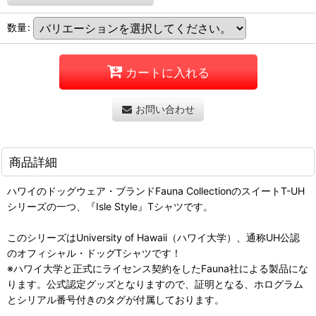
数量
:
カートに入れる
お問い合わせ
商品詳細
ハワイのドッグウェア・ブランドFauna CollectionのスイートT-UH
シリーズの一つ、『Isle Style』Tシャツです。
このシリーズはUniversity of Hawaii（ハワイ大学）、通称UH公認
のオフィシャル・ドッグTシャツです！
※ハワイ大学と正式にライセンス契約をしたFauna社による製品にな
ります。公式認定グッズとなりますので、証明となる、ホログラム
とシリアル番号付きのタグが付属しております。