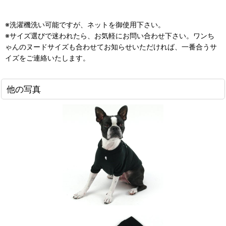
※洗濯機洗い可能ですが、ネットを御使用下さい。
※サイズ選びで迷われたら、お気軽にお問い合わせ下さい。ワンち
ゃんのヌードサイズも合わせてお知らせいただければ、一番合うサ
イズをご連絡いたします。
他の写真