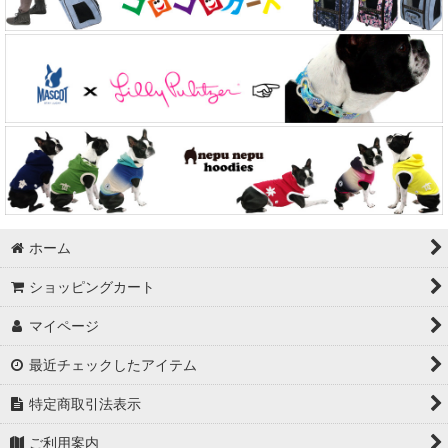
ホーム
ショッピングカート
マイページ
最近チェックしたアイテム
特定商取引法表示
ご利用案内