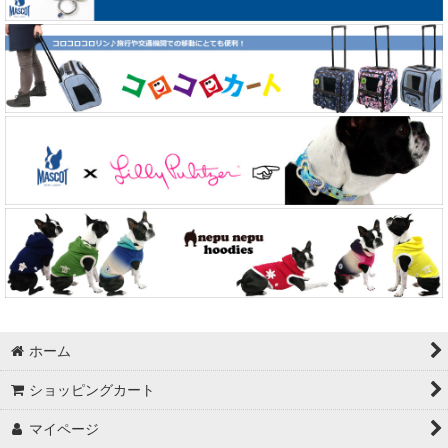
ホーム
ショッピングカート
マイページ