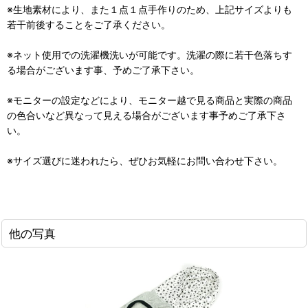
※生地素材により、また１点１点手作りのため、上記サイズよりも
若干前後することをご了承ください。
※ネット使用での洗濯機洗いが可能です。洗濯の際に若干色落ちす
る場合がございます事、予めご了承下さい。
※モニターの設定などにより、モニター越で見る商品と実際の商品
の色合いなど異なって見える場合がございます事予めご了承下さ
い。
※サイズ選びに迷われたら、ぜひお気軽にお問い合わせ下さい。
他の写真