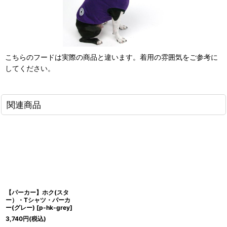
こちらのフードは実際の商品と違います。着用の雰囲気をご参考に
してください。
関連商品
【パーカー】ホク(スタ
ー）・Tシャツ・パーカ
ー(グレー)
[
p-hk-grey
]
3,740
円
(税込)