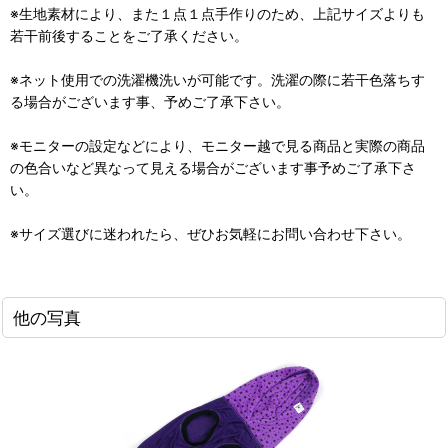
※生地素材により、また１点１点手作りのため、上記サイズよりも
若干前後することをご了承ください。
※ネット使用での洗濯機洗いが可能です。洗濯の際に若干色落ちす
る場合がございます事、予めご了承下さい。
※モニターの設定などにより、モニター越で見る商品と実際の商品
の色合いなど異なって見える場合がございます事予めご了承下さ
い。
※サイズ選びに迷われたら、ぜひお気軽にお問い合わせ下さい。
他の写真