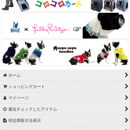
ホーム
ショッピングカート
マイページ
最近チェックしたアイテム
特定商取引法表示