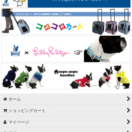
ホーム
ショッピングカート
マイページ