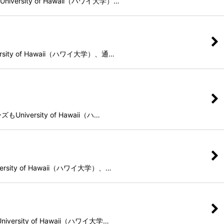
rsity of Hawaii（ハワイ大学）…
ty of Hawaii（ハワイ大学）、通…
versity of Hawaii（ハ…
ity of Hawaii（ハワイ大学）、…
rsity of Hawaii（ハワイ大学…