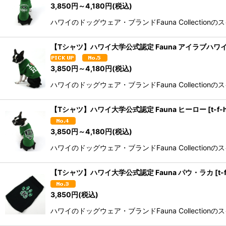
3,850
円
～4,180
円
(税込)
ハワイのドッグウェア・ブランドFauna Collectionのスイ
【Tシャツ】ハワイ大学公式認定 Fauna アイラブハワ
3,850
円
～4,180
円
(税込)
ハワイのドッグウェア・ブランドFauna Collectionのスイ
【Tシャツ】ハワイ大学公式認定 Fauna ヒーロー
[
t-f-
3,850
円
～4,180
円
(税込)
ハワイのドッグウェア・ブランドFauna Collectionの
【Tシャツ】ハワイ大学公式認定 Fauna パウ・ラカ
[
t-
3,850
円
(税込)
ハワイのドッグウェア・ブランドFauna Collectionのス