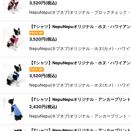
3,520
円
(税込)
NepuNepu(ネプネプ)オリジナル・ブロックチェッ
【Tシャツ】NepuNepuオリジナル・ホヌ・ハワイア
3,520
円
(税込)
NepuNepu(ネプネプ)オリジナル・ホヌ(カメ)・
【Tシャツ】NepuNepuオリジナル・ホヌ・ハワイア
3,520
円
(税込)
NepuNepu(ネプネプ)オリジナル・ホヌ(カメ)・
【Tシャツ】NepuNepuオリジナル・アンカープリン
2,420
円
(税込)
NepuNepu(ネプネプ)オリジナル・アンカープリ
【Tシャツ】NepuNepuオリジナル・アンカープリン