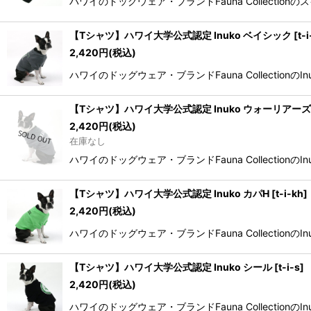
ハワイのドッグウェア・ブランドFauna Collectionの
【Tシャツ】ハワイ大学公式認定 Inuko ベイシック
[
t-
2,420
円
(税込)
ハワイのドッグウェア・ブランドFauna CollectionのI
【Tシャツ】ハワイ大学公式認定 Inuko ウォーリアーズ
2,420
円
(税込)
在庫なし
ハワイのドッグウェア・ブランドFauna CollectionのIn
【Tシャツ】ハワイ大学公式認定 Inuko カパH
[
t-i-kh
]
2,420
円
(税込)
ハワイのドッグウェア・ブランドFauna CollectionのI
【Tシャツ】ハワイ大学公式認定 Inuko シール
[
t-i-s
]
2,420
円
(税込)
ハワイのドッグウェア・ブランドFauna CollectionのI