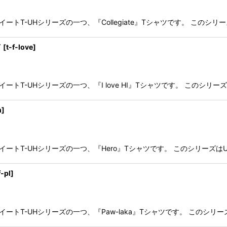
ートT-UHシリーズの一つ、『Collegiate』Tシャツです。 このシリーズはUni
絞り込む
イ
[
t-f-love
]
ートT-UHシリーズの一つ、『I love HI』Tシャツです。 このシリーズはUniv
h
]
スイートT-UHシリーズの一つ、『Hero』Tシャツです。 このシリーズはUnive
f-pl
]
イートT-UHシリーズの一つ、『Paw-laka』Tシャツです。 このシリーズはUni