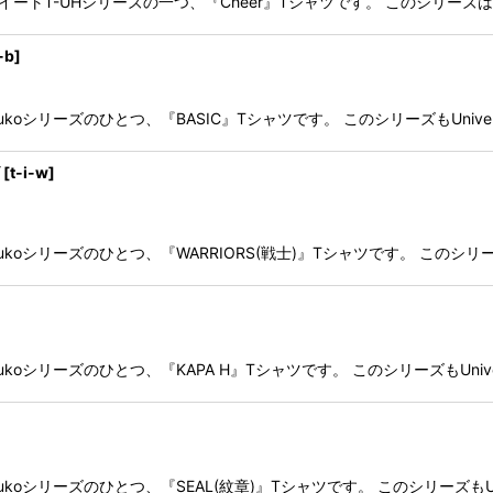
スイートT-UHシリーズの一つ、『Cheer』Tシャツです。 このシリーズはUnive
i-b
]
nukoシリーズのひとつ、『BASIC』Tシャツです。 このシリーズもUniversi
[
t-i-w
]
ukoシリーズのひとつ、『WARRIORS(戦士)』Tシャツです。 このシリーズもUni
nukoシリーズのひとつ、『KAPA H』Tシャツです。 このシリーズもUnivers
nukoシリーズのひとつ、『SEAL(紋章)』Tシャツです。 このシリーズもUnive